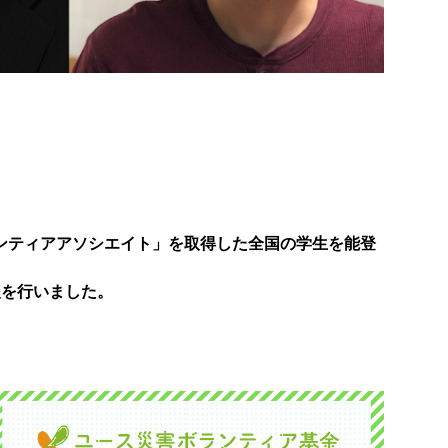
ンティアアソシエイト」を取得した全国の学生を能登
援を行いました。