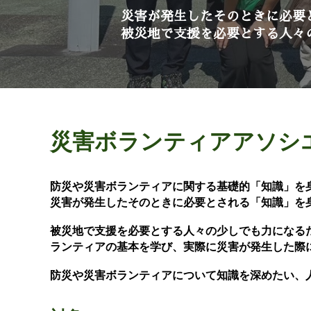
災害が
発生した
そのときに必要
被災地で支援を必要とする人々
災害ボランティアアソシ
防災や災害ボランティアに関する
基礎的「知識」を
災害が発生したそのときに必要とされる「知識」を
被災地で支援を必要とする人々の少しでも力になる
ランティアの基本を学び、実際に災害が発生した際
防災や災害ボランティアについて知識を深めたい、