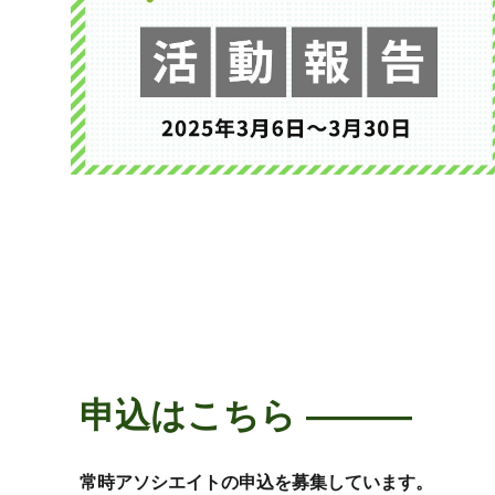
申込はこちら
―――
常時アソシエイトの申込を募集しています。