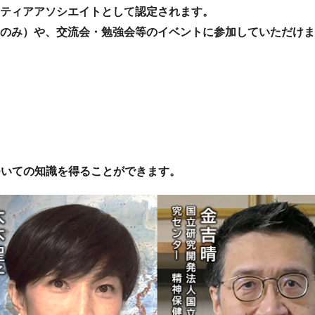
ティアアソシエイトとして認定されます。
のみ）や、交流会・勉強会等のイベントに参加していただけま
ついての知識を得ることができます。