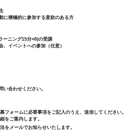
生
動に積極的に参加する意欲のある方
ーニング15分×8)の受講
会、イベントへの参加（任意）
問い合わせください。
募フォームに必要事項をご記入のうえ、送信してください。
細をご案内します。
法をメールでお知らせいたします。