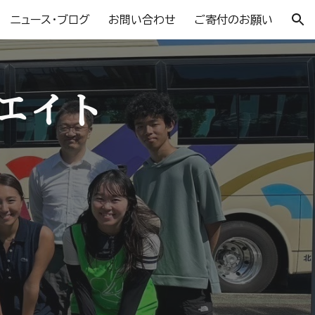
ニュース・ブログ
お問い合わせ
ご寄付のお願い
ion
エイト